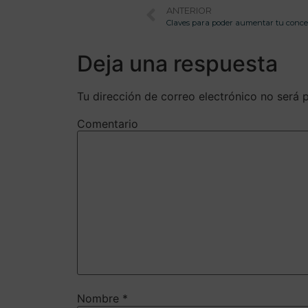
ANTERIOR
Claves para poder aumentar tu concen
Deja una respuesta
Tu dirección de correo electrónico no será 
Comentario
Nombre
*