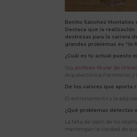
Benito Sánchez Montañés 
Destaca que la realización
destrezas para la carrera 
grandes problemas es “
la 
¿Cuál es tu actual puesto 
Soy
profesor titular de Univer
Arquitectónica-Patrimonio, 
De los valores que aporta r
El entrenamiento y la adquisi
¿Qué problemas detectas e
La falta de visión de los obje
mantengan la claridad de qué