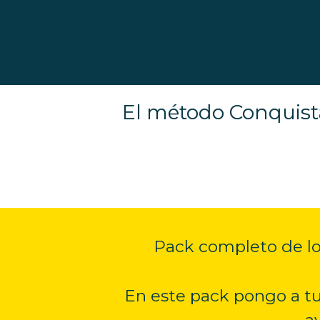
El método Conquista
Pack completo de lo
En este pack pongo a tu
a