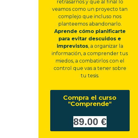
retrasarnos y que al final lo
veamos como un proyecto tan
complejo que incluso nos
planteemos abandonarlo.
Aprende cómo planificarte
para evitar descuidos e
imprevistos
, a organizar la
información, a comprender tus
miedos, a combatirlos con el
control que vas a tener sobre
tu tesis.
Compra el curso
"Comprende"
89.00 €