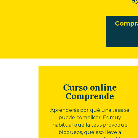
Compra
Curso online
Comprende
Aprenderás por qué una tesis se
puede complicar. Es muy
habitual que la tesis provoque
bloqueos, que eso lleve a