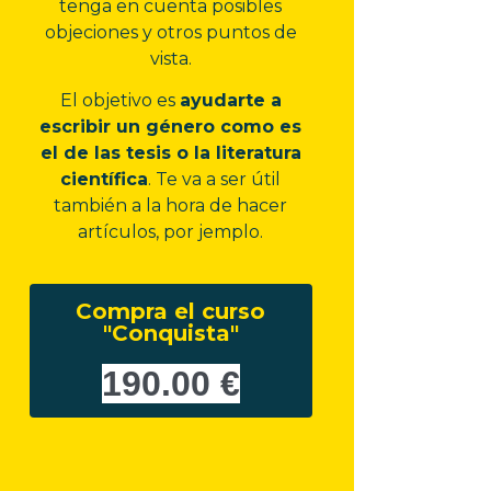
tenga en cuenta posibles
objeciones y otros puntos de
vista.
El objetivo es
ayudarte a
escribir un género como es
el de las tesis o la literatura
científica
. Te va a ser útil
también a la hora de hacer
artículos, por jemplo.
Compra el curso
"Conquista"
190.00 €