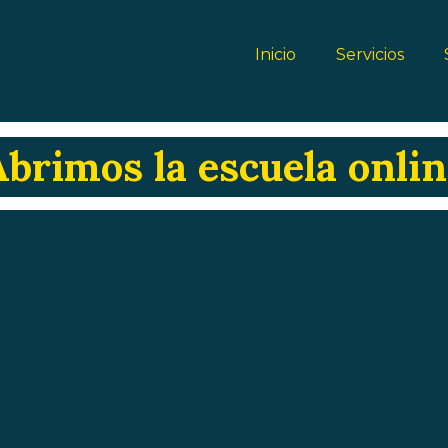
Inicio
Servicios
Abrimos la escuela onlin