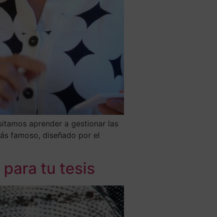
esitamos aprender a gestionar las
más famoso, diseñado por el
 para tu tesis