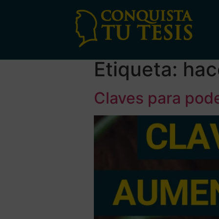
Etiqueta:
hac
Claves para pode