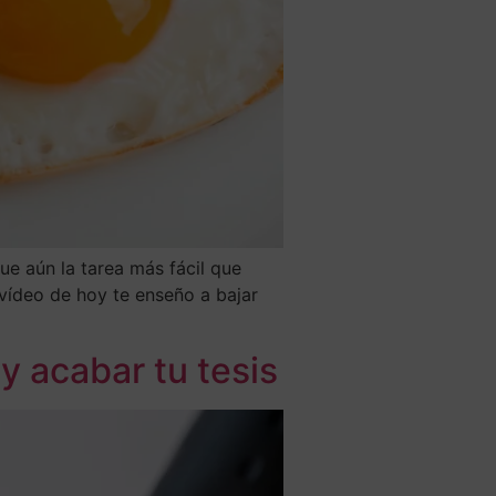
ue aún la tarea más fácil que
 vídeo de hoy te enseño a bajar
 y acabar tu tesis