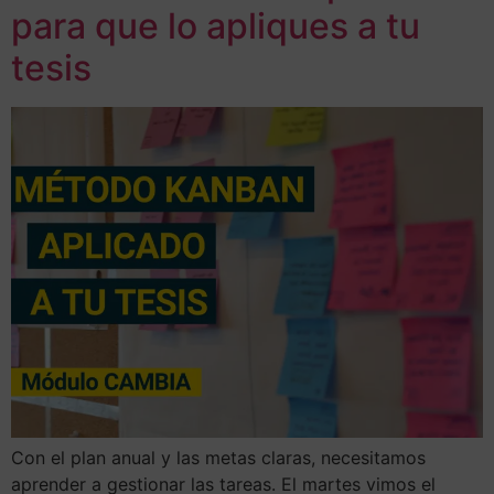
para que lo apliques a tu
tesis
Con el plan anual y las metas claras, necesitamos
aprender a gestionar las tareas. El martes vimos el