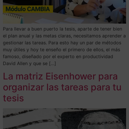
Para llevar a buen puerto la tesis, aparte de tener bien
el plan anual y las metas claras, necesitamos aprender a
gestionar las tareas. Para esto hay un par de métodos
muy útiles y hoy te enseño el primero de ellos, el más
famoso, diseñado por el experto en productividad
David Allen y que se […]
La matriz Eisenhower para
organizar las tareas para tu
tesis