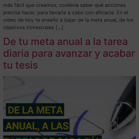
más fácil que creamos, conlleva saber qué acciones
precisa hacer, para llevarla a cabo con eficacia. En el
vídeo de hoy te enseño a bajar de la meta anual, de los
objetivos trimestrales […]
De tu meta anual a la tarea
diaria para avanzar y acabar
tu tesis