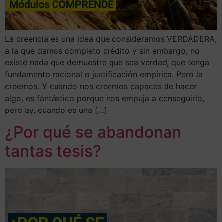
La creencia es una idea que consideramos VERDADERA,
a la que damos completo crédito y sin embargo, no
existe nada que demuestre que sea verdad, que tenga
fundamento racional o justificación empírica. Pero la
creemos. Y cuando nos creemos capaces de hacer
algo, es fantástico porque nos empuja a conseguirlo,
pero ay, cuando es una […]
¿Por qué se abandonan
tantas tesis?