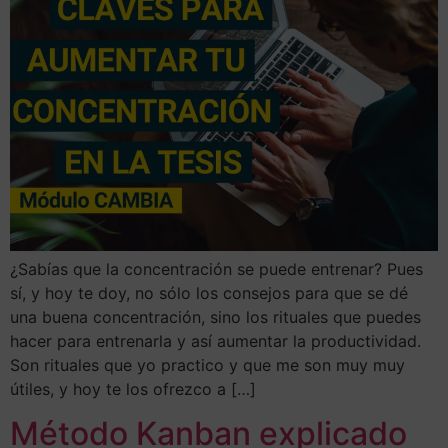
¿Sabías que la concentración se puede entrenar? Pues
sí, y hoy te doy, no sólo los consejos para que se dé
una buena concentración, sino los rituales que puedes
hacer para entrenarla y así aumentar la productividad.
Son rituales que yo practico y que me son muy muy
útiles, y hoy te los ofrezco a […]
Método Kanban explicado