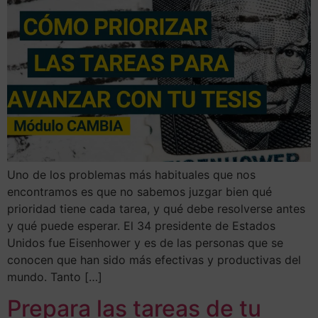
Uno de los problemas más habituales que nos
encontramos es que no sabemos juzgar bien qué
prioridad tiene cada tarea, y qué debe resolverse antes
y qué puede esperar. El 34 presidente de Estados
Unidos fue Eisenhower y es de las personas que se
conocen que han sido más efectivas y productivas del
mundo. Tanto […]
Prepara las tareas de tu