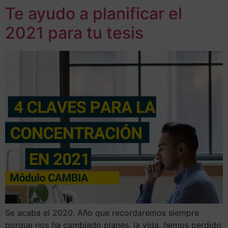
Te ayudo a planificar el
2021 para tu tesis
Se acaba el 2020. Año que recordaremos siempre
porque nos ha cambiado planes, la vida, hemos perdido