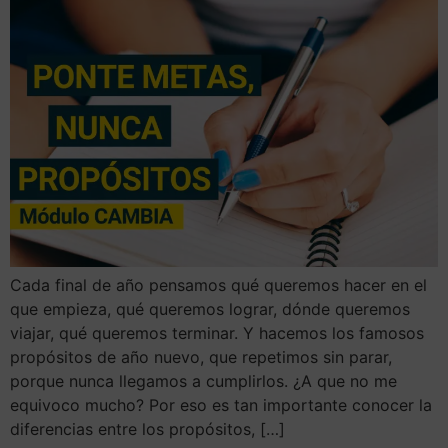
Cada final de año pensamos qué queremos hacer en el
que empieza, qué queremos lograr, dónde queremos
viajar, qué queremos terminar. Y hacemos los famosos
propósitos de año nuevo, que repetimos sin parar,
porque nunca llegamos a cumplirlos. ¿A que no me
equivoco mucho? Por eso es tan importante conocer la
diferencias entre los propósitos, […]