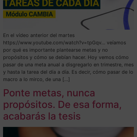
En el vídeo anterior del martes
https://www.youtube.com/watch?v=tpGqv…​ veíamos
por qué es importante plantearse metas y no
propósitos y cómo se debían hacer. Hoy vemos cómo
pasar de una meta anual a disgregarlo en trimestre, mes
y hasta la tarea del día a día. Es decir, cómo pasar de lo
macro a lo mirco, de una […]
Ponte metas, nunca
propósitos. De esa forma,
acabarás la tesis