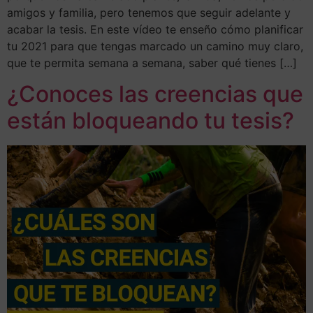
amigos y familia, pero tenemos que seguir adelante y
acabar la tesis. En este vídeo te enseño cómo planificar
tu 2021 para que tengas marcado un camino muy claro,
que te permita semana a semana, saber qué tienes […]
¿Conoces las creencias que
están bloqueando tu tesis?