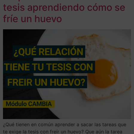
tesis aprendiendo cómo se
fríe un huevo
¿Qué tienen en común aprender a sacar las tareas que
te exige la tesis con freír un huevo? Que aún la tarea